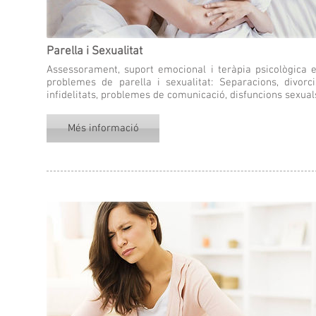
Parella i Sexualitat
Assessorament, suport emocional i teràpia psicològica 
problemes de parella i sexualitat: Separacions, divorci
infidelitats, problemes de comunicació, disfuncions sexual
Més informació