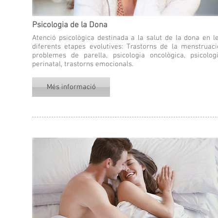
Psicologia de la Dona
Atenció psicològica destinada a la salut de la dona en l
diferents etapes evolutives: Trastorns de la menstruaci
problemes de parella, psicologia oncològica, psicolog
perinatal, trastorns emocionals.
Més informació